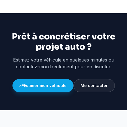
Prêt à concrétiser votre
projet auto ?
Estimez votre véhicule en quelques minutes ou
contactez-moi directement pour en discuter.
Estimer mon véhicule
Me contacter