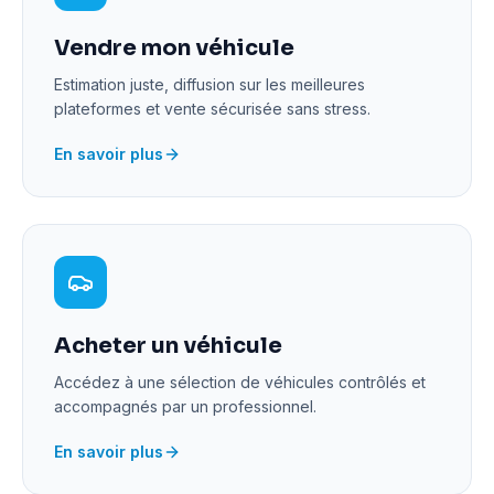
Vendre mon véhicule
Estimation juste, diffusion sur les meilleures
plateformes et vente sécurisée sans stress.
En savoir plus
Acheter un véhicule
Accédez à une sélection de véhicules contrôlés et
accompagnés par un professionnel.
En savoir plus