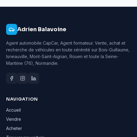
Adrien Balavoine
Agent automobile CapCar, Agent formateur
. Vente, achat et
recherche de véhicules en toute sérénité sur Bois-Guillaume,
Isneauville, Mont-Saint-Aignan, Rouen et toute la Seine-
Maritime (76), Normandie.
NAVIGATION
Accueil
Vendre
Acheter