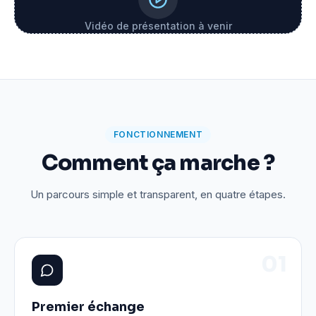
Vidéo de présentation à venir
FONCTIONNEMENT
Comment ça marche ?
Un parcours simple et transparent, en quatre étapes.
0
1
Premier échange