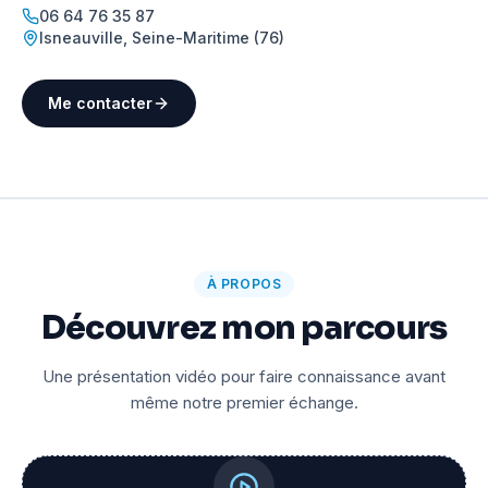
06 64 76 35 87
Isneauville
,
Seine-Maritime (76)
Me contacter
À PROPOS
Découvrez mon parcours
Une présentation vidéo pour faire connaissance avant
même notre premier échange.