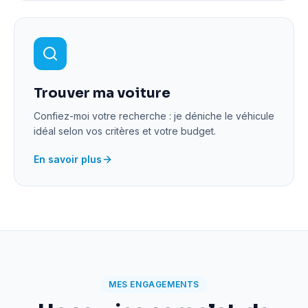
Trouver ma voiture
Confiez-moi votre recherche : je déniche le véhicule
idéal selon vos critères et votre budget.
En savoir plus
MES ENGAGEMENTS