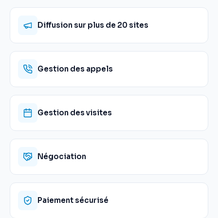
Diffusion sur plus de 20 sites
Gestion des appels
Gestion des visites
Négociation
Paiement sécurisé