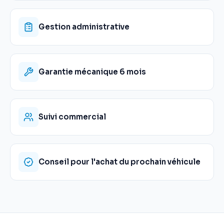
Gestion administrative
Garantie mécanique 6 mois
Suivi commercial
Conseil pour l'achat du prochain véhicule