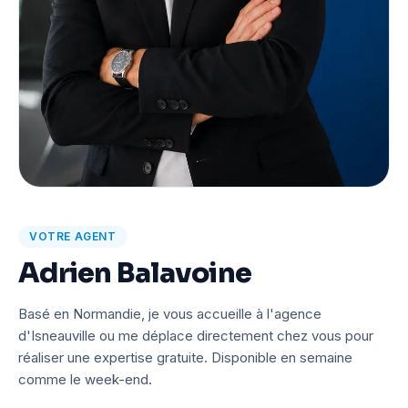
VOTRE AGENT
Adrien Balavoine
Basé en Normandie, je vous accueille à l'agence
d'Isneauville ou me déplace directement chez vous pour
réaliser une expertise gratuite. Disponible en semaine
comme le week-end.