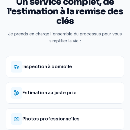
Un service complet, de
l'estimation à la remise des
clés
Je prends en charge l'ensemble du processus pour vous
simplifier la vie :
Inspection à domicile
Estimation au juste prix
Photos professionnelles