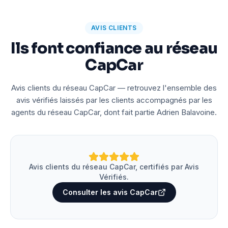
AVIS CLIENTS
Ils font confiance au réseau
CapCar
Avis clients du réseau CapCar — retrouvez l'ensemble des
avis vérifiés laissés par les clients accompagnés par les
agents du réseau CapCar, dont fait partie Adrien Balavoine.
Avis clients du réseau CapCar, certifiés par Avis
Vérifiés.
Consulter les avis CapCar