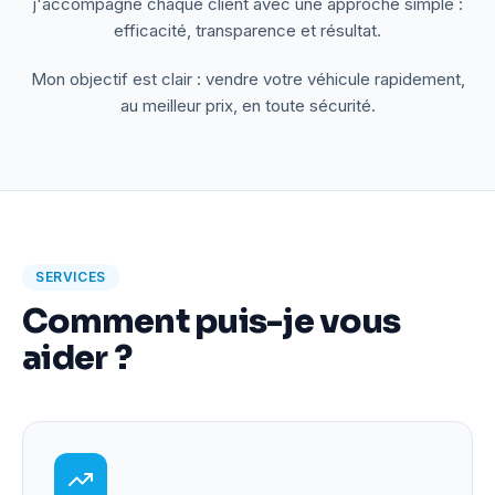
j'accompagne chaque client avec une approche simple :
efficacité, transparence et résultat.
Mon objectif est clair : vendre votre véhicule rapidement,
au meilleur prix, en toute sécurité.
SERVICES
Comment puis-je vous
aider ?