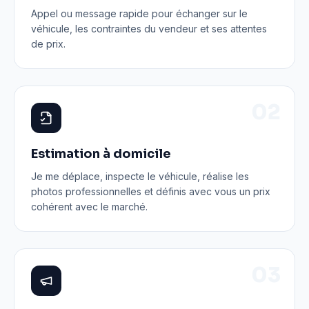
Appel ou message rapide pour échanger sur le
véhicule, les contraintes du vendeur et ses attentes
de prix.
0
2
Estimation à domicile
Je me déplace, inspecte le véhicule, réalise les
photos professionnelles et définis avec vous un prix
cohérent avec le marché.
0
3