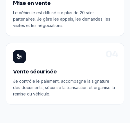
Mise en vente
Le véhicule est diffusé sur plus de 20 sites
partenaires. Je gère les appels, les demandes, les
visites et les négociations.
0
4
Vente sécurisée
Je contrôle le paiement, accompagne la signature
des documents, sécurise la transaction et organise la
remise du véhicule.